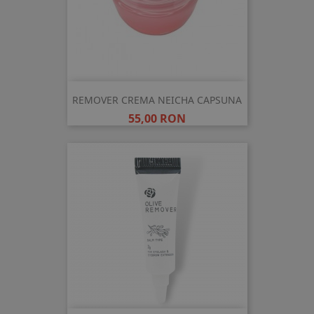
REMOVER CREMA NEICHA CAPSUNA
Pret
55,00 RON