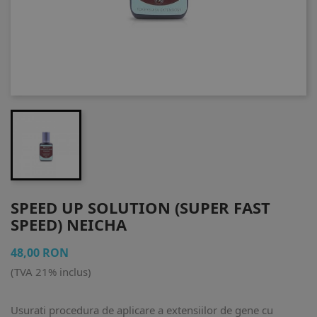
SPEED UP SOLUTION (SUPER FAST
SPEED) NEICHA
48,00 RON
(TVA 21% inclus)
Usurati procedura de aplicare a extensiilor de gene cu