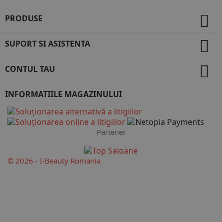

PRODUSE

SUPORT SI ASISTENTA

CONTUL TAU
INFORMATIILE MAGAZINULUI
Partener
© 2026 - I-Beauty Romania