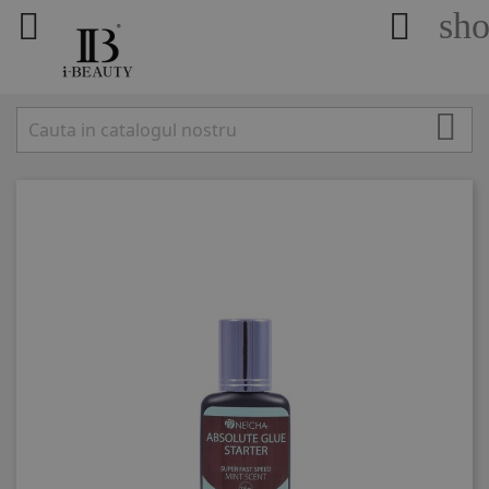
sho


